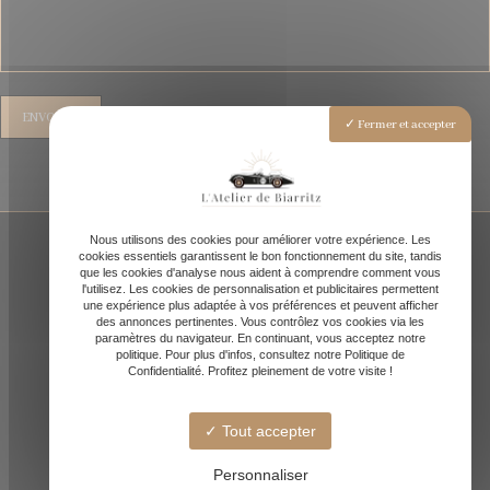
Fermer et accepter
Nous utilisons des cookies pour améliorer votre expérience. Les
cookies essentiels garantissent le bon fonctionnement du site, tandis
que les cookies d'analyse nous aident à comprendre comment vous
l'utilisez. Les cookies de personnalisation et publicitaires permettent
une expérience plus adaptée à vos préférences et peuvent afficher
des annonces pertinentes. Vous contrôlez vos cookies via les
paramètres du navigateur. En continuant, vous acceptez notre
politique. Pour plus d'infos, consultez notre Politique de
Confidentialité. Profitez pleinement de votre visite !
Tout accepter
Quartier des docks, 64200 Biarritz
Sur rendez-vous uniquement
Personnaliser