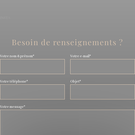
INSTA
Besoin de renseignements ?
Votre nom & prénom*
Votre e-mail*
Votre téléphone*
Objet*
Votre message*