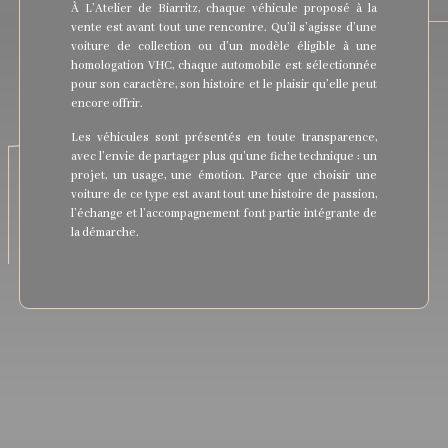
À L’Atelier de Biarritz, chaque véhicule proposé à la
vente est avant tout une rencontre. Qu’il s’agisse d’une
voiture de collection ou d’un modèle éligible à une
homologation VHC, chaque automobile est sélectionnée
pour son caractère, son histoire et le plaisir qu’elle peut
encore offrir.
Les véhicules sont présentés en toute transparence,
avec l’envie de partager plus qu’une fiche technique : un
projet, un usage, une émotion. Parce que choisir une
voiture de ce type est avant tout une histoire de passion,
l’échange et l’accompagnement font partie intégrante de
la démarche.