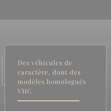
Des véhicules de
caractère, dont des
modèles homologués
VHC