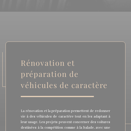
Rénovation et
préparation de
véhicules de caractère
La rénovation et la préparation permettent de redonner
vie à des véhicules de caractère tout en les adaptant à
leur usage. Les projets peuvent concerner des voitures
destinées à la compétition comme à la balade, avec une