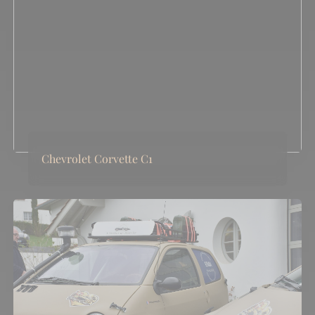
Chevrolet Corvette C1