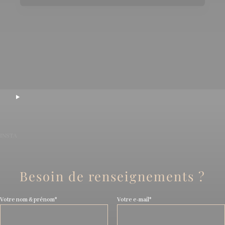
INSTA
Besoin de renseignements ?
Votre nom & prénom*
Votre e-mail*