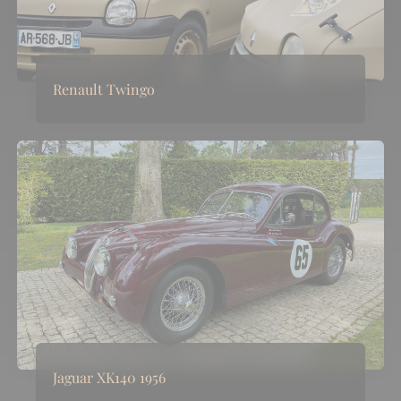
Renault Twingo
Jaguar XK140 1956