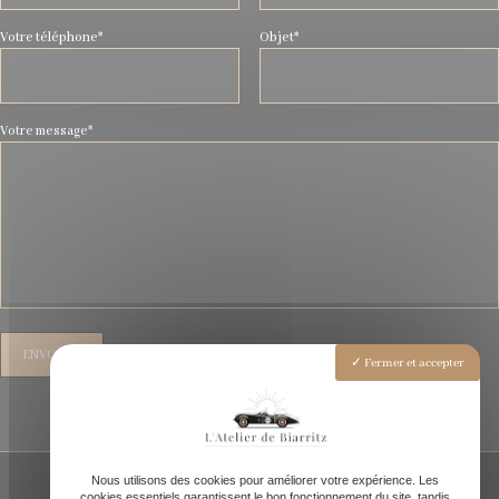
Votre téléphone*
Objet*
Votre message*
Fermer et accepter
Nous utilisons des cookies pour améliorer votre expérience. Les
cookies essentiels garantissent le bon fonctionnement du site, tandis